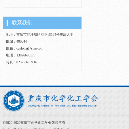
联系我们
地址：重庆市沙坪坝区沙正街174号重庆大学
邮编：400044
邮箱：cqshxhg@sina.com
电话：13896670178
传真：023-65678934
©2020-2020重庆市化学化工学会版权所有