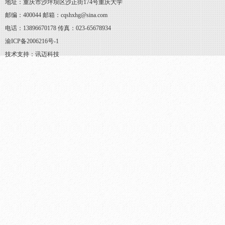
地址：重庆市沙坪坝区沙正街174号重庆大学
邮编：400044 邮箱：cqshxhg@sina.com
电话：13896670178 传真：023-65678934
渝ICP备2006216号-1
技术支持：讯迈科技