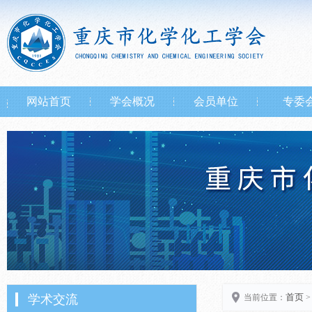
网站首页
学会概况
会员单位
专委
首页
学术交流
当前位置：