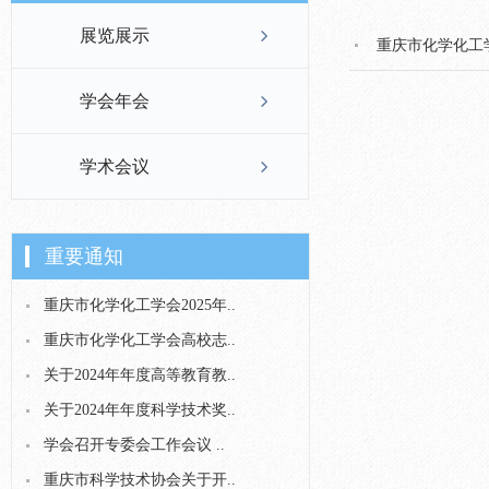
展览展示
重庆市化学化工
学会年会
学术会议
重要通知
重庆市化学化工学会2025年..
重庆市化学化工学会高校志..
关于2024年年度高等教育教..
关于2024年年度科学技术奖..
学会召开专委会工作会议 ..
重庆市科学技术协会关于开..