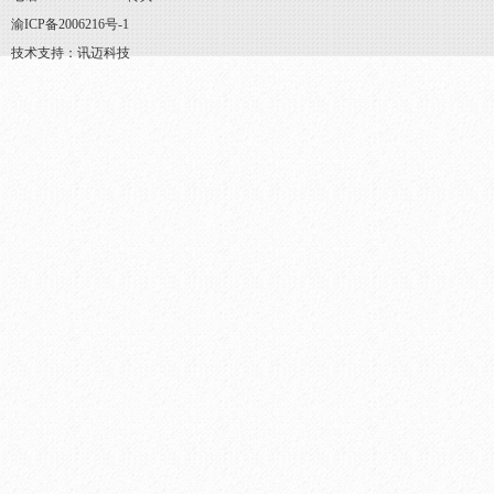
渝ICP备2006216号-1
技术支持：讯迈科技