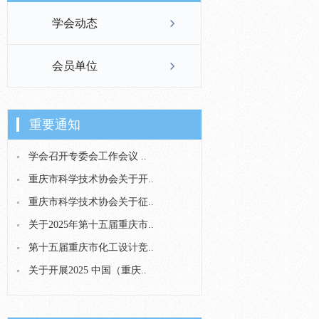
学会动态
会员单位
重要通知
学会召开专委会工作会议 ..
重庆市科学技术协会关于开..
重庆市科学技术协会关于征..
关于2025年第十五届重庆市..
第十五届重庆市化工设计竞..
关于开展2025 中国（重庆..