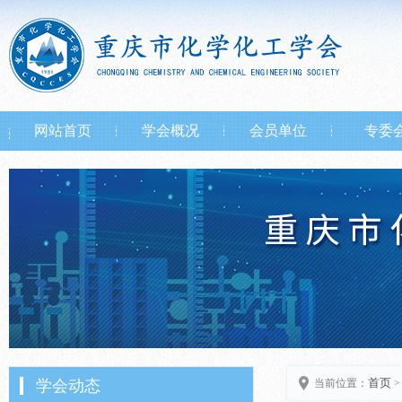
网站首页
学会概况
会员单位
专委
首页
学会动态
当前位置：