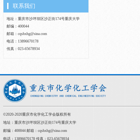
联系我们
地址：重庆市沙坪坝区沙正街174号重庆大学
邮编：400044
邮箱：cqshxhg@sina.com
电话：13896670178
传真：023-65678934
©2020-2020重庆市化学化工学会版权所有
地址：重庆市沙坪坝区沙正街174号重庆大学
邮编：400044 邮箱：cqshxhg@sina.com
电话：13896670178 传真：023-65678934