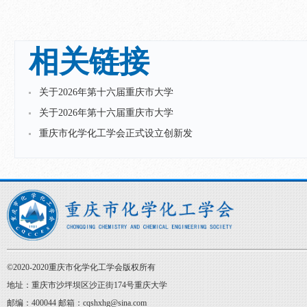
相关链接
关于2026年第十六届重庆市大学
关于2026年第十六届重庆市大学
重庆市化学化工学会正式设立创新发
©2020-2020重庆市化学化工学会版权所有
地址：重庆市沙坪坝区沙正街174号重庆大学
邮编：400044 邮箱：cqshxhg@sina.com