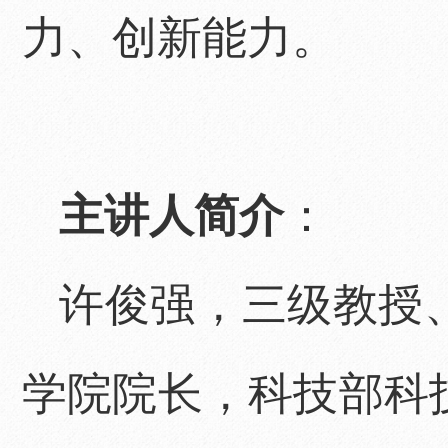
力、创新能力。
主讲人简介
：
许俊强，三级教授
学院院长，科技部科