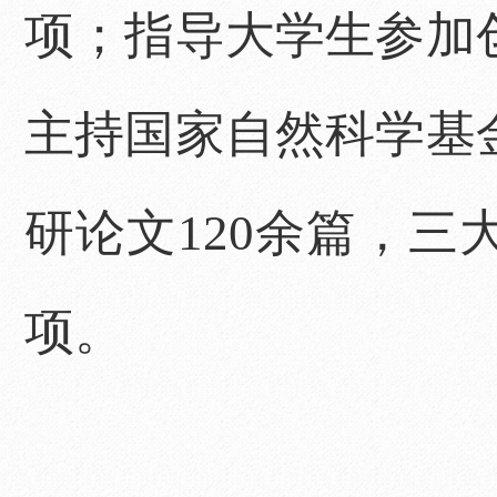
项；指导大学生参加
主持国家自然科学基
研论文120余篇，三
项。